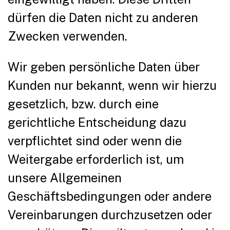
dürfen die Daten nicht zu anderen
Zwecken verwenden.
Wir geben persönliche Daten über
Kunden nur bekannt, wenn wir hierzu
gesetzlich, bzw. durch eine
gerichtliche Entscheidung dazu
verpflichtet sind oder wenn die
Weitergabe erforderlich ist, um
unsere Allgemeinen
Geschäftsbedingungen oder andere
Vereinbarungen durchzusetzen oder