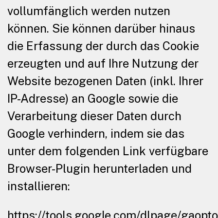
vollumfänglich werden nutzen
können. Sie können darüber hinaus
die Erfassung der durch das Cookie
erzeugten und auf Ihre Nutzung der
Website bezogenen Daten (inkl. Ihrer
IP-Adresse) an Google sowie die
Verarbeitung dieser Daten durch
Google verhindern, indem sie das
unter dem folgenden Link verfügbare
Browser-Plugin herunterladen und
installieren:
https://tools.google.com/dlpage/gaopt