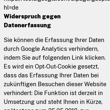
hl=de
Widerspruch gegen
Datenerfassung
Sie können die Erfassung Ihrer Daten
durch Google Analytics verhindern,
indem Sie auf folgenden Link klicken.
Es wird ein Opt-Out-Cookie gesetzt,
dass das Erfassung Ihrer Daten bei
zukünftigen Besuchen dieser Website
verhindert: Die Funktion ist derzeit in
Umsetzung und steht Ihnen in Kürze,