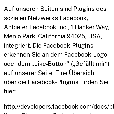
Auf unseren Seiten sind Plugins des
sozialen Netzwerks Facebook,
Anbieter Facebook Inc., 1 Hacker Way,
Menlo Park, California 94025, USA,
integriert. Die Facebook-Plugins
erkennen Sie an dem Facebook-Logo
oder dem „Like-Button“ („Gefällt mir“)
auf unserer Seite. Eine Übersicht
über die Facebook-Plugins finden Sie
hier:
http://developers.facebook.com/docs/pl