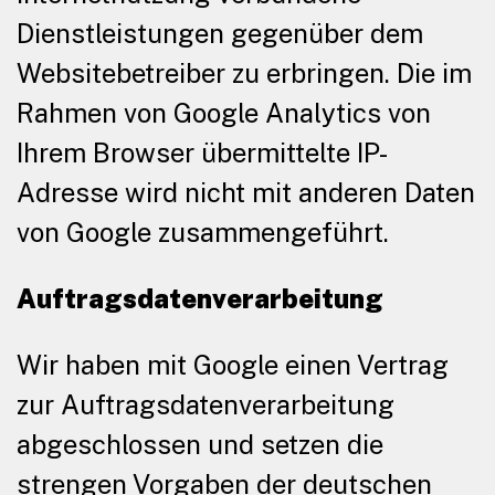
Dienstleistungen gegenüber dem
Websitebetreiber zu erbringen. Die im
Rahmen von Google Analytics von
Ihrem Browser übermittelte IP-
Adresse wird nicht mit anderen Daten
von Google zusammengeführt.
Auftragsdatenverarbeitung
Wir haben mit Google einen Vertrag
zur Auftragsdatenverarbeitung
abgeschlossen und setzen die
strengen Vorgaben der deutschen