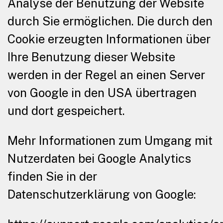
Analyse der Benutzung der Website
durch Sie ermöglichen. Die durch den
Cookie erzeugten Informationen über
Ihre Benutzung dieser Website
werden in der Regel an einen Server
von Google in den USA übertragen
und dort gespeichert.
Mehr Informationen zum Umgang mit
Nutzerdaten bei Google Analytics
finden Sie in der
Datenschutzerklärung von Google: