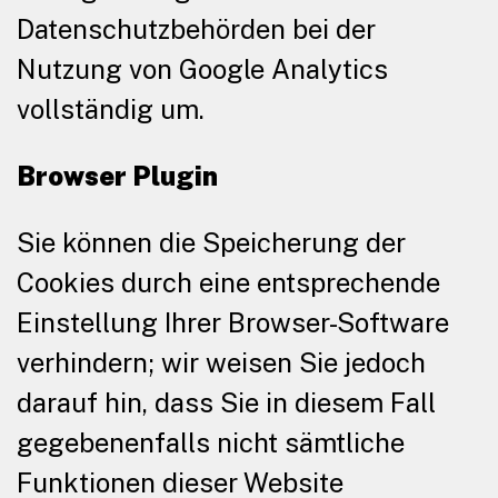
Datenschutzbehörden bei der
Nutzung von Google Analytics
vollständig um.
Browser Plugin
Sie können die Speicherung der
Cookies durch eine entsprechende
Einstellung Ihrer Browser-Software
verhindern; wir weisen Sie jedoch
darauf hin, dass Sie in diesem Fall
gegebenenfalls nicht sämtliche
Funktionen dieser Website