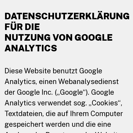
DATENSCHUTZERKLÄRUNG
FÜR DIE
NUTZUNG VON GOOGLE
ANALYTICS
Diese Website benutzt Google
Analytics, einen Webanalysedienst
der Google Inc. („Google“). Google
Analytics verwendet sog. „Cookies“,
Textdateien, die auf Ihrem Computer
gespeichert werden und die eine