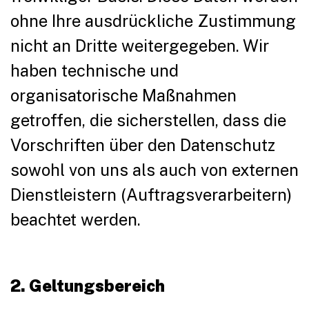
ohne Ihre ausdrückliche Zustimmung
nicht an Dritte weitergegeben. Wir
haben technische und
organisatorische Maßnahmen
getroffen, die sicherstellen, dass die
Vorschriften über den Datenschutz
sowohl von uns als auch von externen
Dienstleistern (Auftragsverarbeitern)
beachtet werden.
2. Geltungsbereich