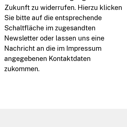
Zukunft zu widerrufen. Hierzu klicken
Sie bitte auf die entsprechende
Schaltfläche im zugesandten
Newsletter oder lassen uns eine
Nachricht an die im Impressum
angegebenen Kontaktdaten
zukommen.