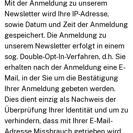
Mit der Anmeldung zu unserem
Newsletter wird Ihre IP-Adresse,
sowie Datum und Zeit der Anmeldung
gespeichert. Die Anmeldung zu
unserem Newsletter erfolgt in einem
sog. Double-Opt-In-Verfahren, d.h. Sie
erhalten nach der Anmeldung eine E-
Mail, in der Sie um die Bestätigung
Ihrer Anmeldung gebeten werden.
Dies dient einzig als Nachweis der
Überprüfung Ihrer Identität und um zu
verhindern, dass mit Ihrer E-Mail-
Adresse Missbrauch getrieben wird.