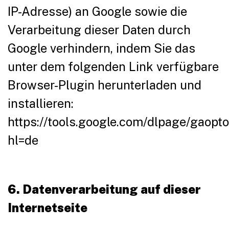
IP-Adresse) an Google sowie die
Verarbeitung dieser Daten durch
Google verhindern, indem Sie das
unter dem folgenden Link verfügbare
Browser-Plugin herunterladen und
installieren:
https://tools.google.com/dlpage/gaopt
hl=de
6. Datenverarbeitung auf dieser
Internetseite