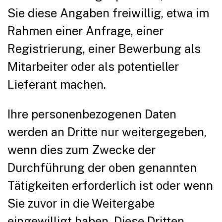
Sie diese Angaben freiwillig, etwa im
Rahmen einer Anfrage, einer
Registrierung, einer Bewerbung als
Mitarbeiter oder als potentieller
Lieferant machen.
Ihre personenbezogenen Daten
werden an Dritte nur weitergegeben,
wenn dies zum Zwecke der
Durchführung der oben genannten
Tätigkeiten erforderlich ist oder wenn
Sie zuvor in die Weitergabe
eingewilligt haben. Diese Dritten