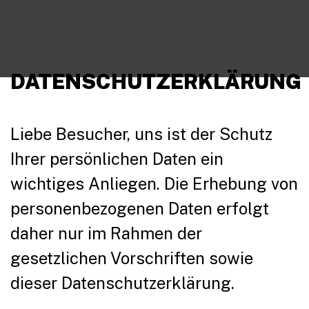
DATENSCHUTZERKLÄRUNG
Liebe Besucher, uns ist der Schutz
Ihrer persönlichen Daten ein
wichtiges Anliegen. Die Erhebung von
personenbezogenen Daten erfolgt
daher nur im Rahmen der
gesetzlichen Vorschriften sowie
dieser Datenschutzerklärung.