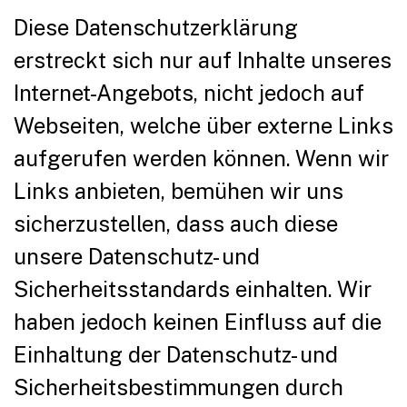
Diese Datenschutzerklärung
erstreckt sich nur auf Inhalte unseres
Internet-Angebots, nicht jedoch auf
Webseiten, welche über externe Links
aufgerufen werden können. Wenn wir
Links anbieten, bemühen wir uns
sicherzustellen, dass auch diese
unsere Datenschutz- und
Sicherheitsstandards einhalten. Wir
haben jedoch keinen Einfluss auf die
Einhaltung der Datenschutz- und
Sicherheitsbestimmungen durch