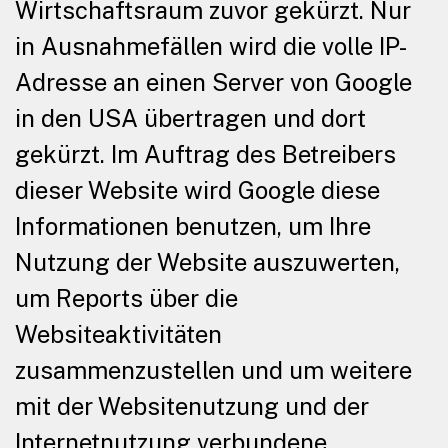
Wirtschaftsraum zuvor gekürzt. Nur
in Ausnahmefällen wird die volle IP-
Adresse an einen Server von Google
in den USA übertragen und dort
gekürzt. Im Auftrag des Betreibers
dieser Website wird Google diese
Informationen benutzen, um Ihre
Nutzung der Website auszuwerten,
um Reports über die
Websiteaktivitäten
zusammenzustellen und um weitere
mit der Websitenutzung und der
Internetnutzung verbundene