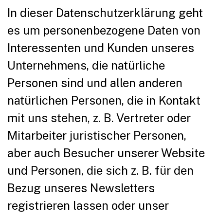
In dieser Datenschutzerklärung geht
es um personenbezogene Daten von
Interessenten und Kunden unseres
Unternehmens, die natürliche
Personen sind und allen anderen
natürlichen Personen, die in Kontakt
mit uns stehen, z. B. Vertreter oder
Mitarbeiter juristischer Personen,
aber auch Besucher unserer Website
und Personen, die sich z. B. für den
Bezug unseres Newsletters
registrieren lassen oder unser