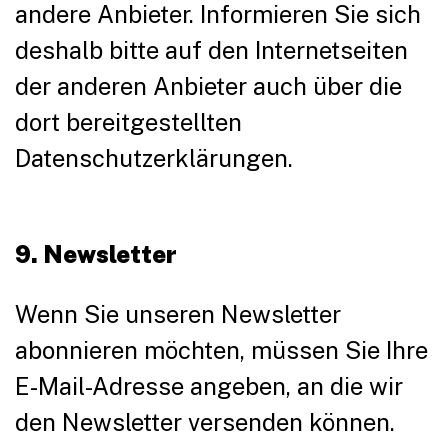
andere Anbieter. Informieren Sie sich
deshalb bitte auf den Internetseiten
der anderen Anbieter auch über die
dort bereitgestellten
Datenschutzerklärungen.
9. Newsletter
Wenn Sie unseren Newsletter
abonnieren möchten, müssen Sie Ihre
E-Mail-Adresse angeben, an die wir
den Newsletter versenden können.