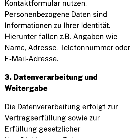
Kontaktformular nutzen.
Personenbezogene Daten sind
Informationen zu Ihrer Identität.
Hierunter fallen z.B. Angaben wie
Name, Adresse, Telefonnummer oder
E-Mail-Adresse.
3. Datenverarbeitung und
Weitergabe
Die Datenverarbeitung erfolgt zur
Vertragserfüllung sowie zur
Erfüllung gesetzlicher