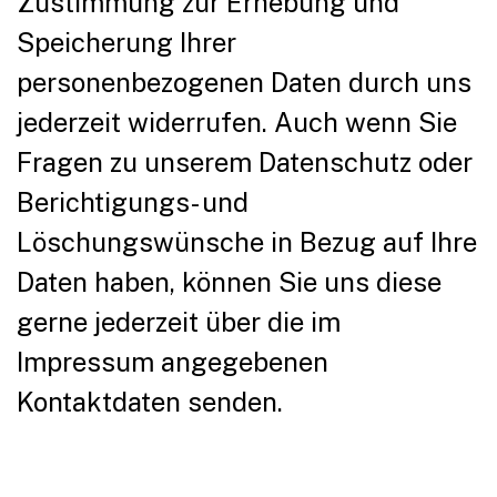
Zustimmung zur Erhebung und
Speicherung Ihrer
personenbezogenen Daten durch uns
jederzeit widerrufen. Auch wenn Sie
Fragen zu unserem Datenschutz oder
Berichtigungs- und
Löschungswünsche in Bezug auf Ihre
Daten haben, können Sie uns diese
gerne jederzeit über die im
Impressum angegebenen
Kontaktdaten senden.