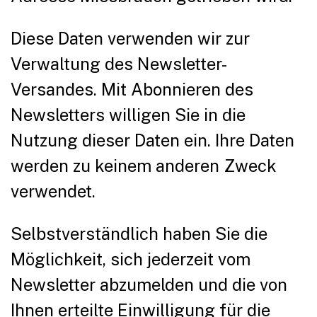
Diese Daten verwenden wir zur
Verwaltung des Newsletter-
Versandes. Mit Abonnieren des
Newsletters willigen Sie in die
Nutzung dieser Daten ein. Ihre Daten
werden zu keinem anderen Zweck
verwendet.
Selbstverständlich haben Sie die
Möglichkeit, sich jederzeit vom
Newsletter abzumelden und die von
Ihnen erteilte Einwilligung für die