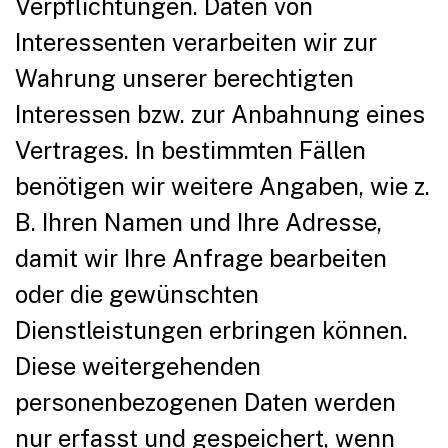
Verpflichtungen. Daten von
Interessenten verarbeiten wir zur
Wahrung unserer berechtigten
Interessen bzw. zur Anbahnung eines
Vertrages. In bestimmten Fällen
benötigen wir weitere Angaben, wie z.
B. Ihren Namen und Ihre Adresse,
damit wir Ihre Anfrage bearbeiten
oder die gewünschten
Dienstleistungen erbringen können.
Diese weitergehenden
personenbezogenen Daten werden
nur erfasst und gespeichert, wenn