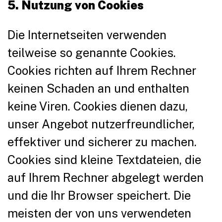
5. Nutzung von Cookies
Die Internetseiten verwenden
teilweise so genannte Cookies.
Cookies richten auf Ihrem Rechner
keinen Schaden an und enthalten
keine Viren. Cookies dienen dazu,
unser Angebot nutzerfreundlicher,
effektiver und sicherer zu machen.
Cookies sind kleine Textdateien, die
auf Ihrem Rechner abgelegt werden
und die Ihr Browser speichert. Die
meisten der von uns verwendeten