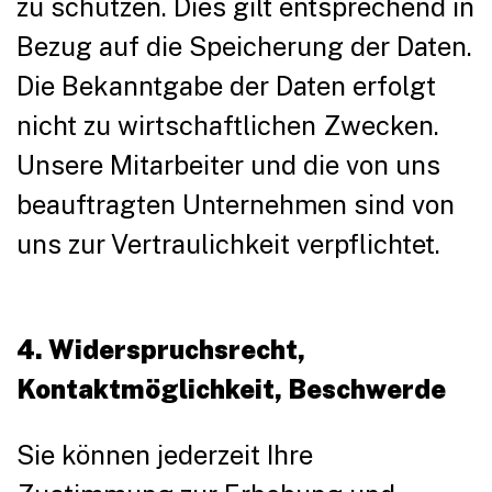
zu schützen. Dies gilt entsprechend in
Bezug auf die Speicherung der Daten.
Die Bekanntgabe der Daten erfolgt
nicht zu wirtschaftlichen Zwecken.
Unsere Mitarbeiter und die von uns
beauftragten Unternehmen sind von
uns zur Vertraulichkeit verpflichtet.
4. Widerspruchsrecht,
Kontaktmöglichkeit, Beschwerde
Sie können jederzeit Ihre