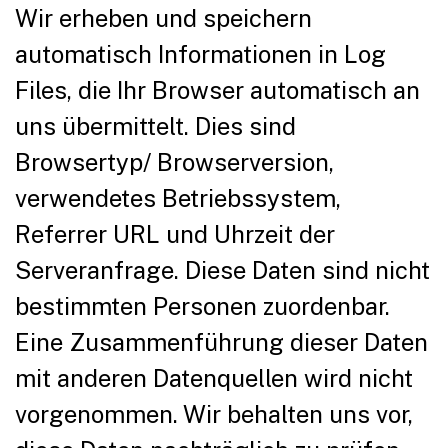
Wir erheben und speichern
automatisch Informationen in Log
Files, die Ihr Browser automatisch an
uns übermittelt. Dies sind
Browsertyp/ Browserversion,
verwendetes Betriebssystem,
Referrer URL und Uhrzeit der
Serveranfrage. Diese Daten sind nicht
bestimmten Personen zuordenbar.
Eine Zusammenführung dieser Daten
mit anderen Datenquellen wird nicht
vorgenommen. Wir behalten uns vor,