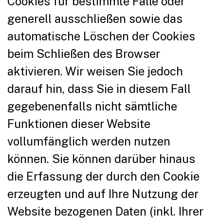
Cookies für bestimmte Fälle oder
generell ausschließen sowie das
automatische Löschen der Cookies
beim Schließen des Browser
aktivieren. Wir weisen Sie jedoch
darauf hin, dass Sie in diesem Fall
gegebenenfalls nicht sämtliche
Funktionen dieser Website
vollumfänglich werden nutzen
können. Sie können darüber hinaus
die Erfassung der durch den Cookie
erzeugten und auf Ihre Nutzung der
Website bezogenen Daten (inkl. Ihrer