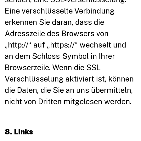
Eine verschlüsselte Verbindung
erkennen Sie daran, dass die
Adresszeile des Browsers von
„http://“ auf „https://“ wechselt und
an dem Schloss-Symbol in Ihrer
Browserzeile. Wenn die SSL
Verschlüsselung aktiviert ist, können
die Daten, die Sie an uns übermitteln,
nicht von Dritten mitgelesen werden.
8. Links