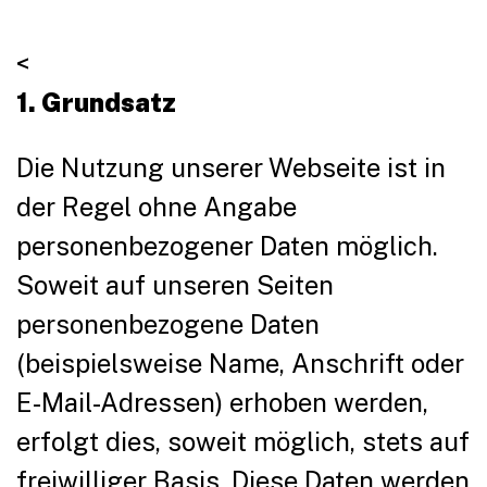
<
1. Grundsatz
Die Nutzung unserer Webseite ist in
der Regel ohne Angabe
personenbezogener Daten möglich.
Soweit auf unseren Seiten
personenbezogene Daten
(beispielsweise Name, Anschrift oder
E-Mail-Adressen) erhoben werden,
erfolgt dies, soweit möglich, stets auf
freiwilliger Basis. Diese Daten werden