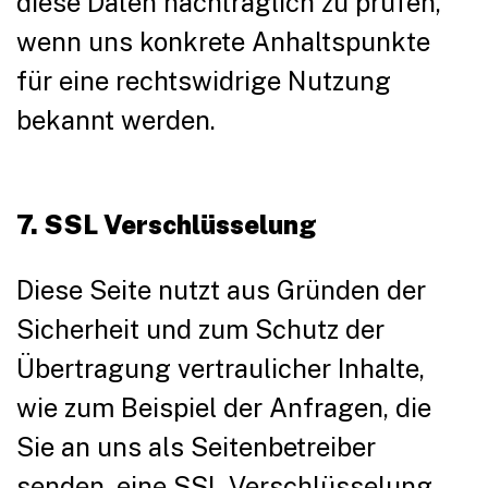
diese Daten nachträglich zu prüfen,
wenn uns konkrete Anhaltspunkte
für eine rechtswidrige Nutzung
bekannt werden.
7. SSL Verschlüsselung
Diese Seite nutzt aus Gründen der
Sicherheit und zum Schutz der
Übertragung vertraulicher Inhalte,
wie zum Beispiel der Anfragen, die
Sie an uns als Seitenbetreiber
senden, eine SSL-Verschlüsselung.