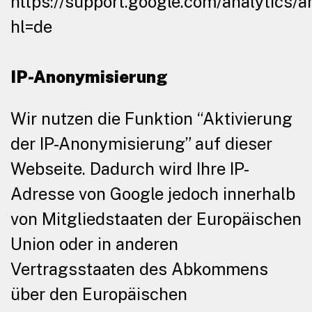
https://support.google.com/analytics
hl=de
IP-Anonymisierung
Wir nutzen die Funktion “Aktivierung
der IP-Anonymisierung” auf dieser
Webseite. Dadurch wird Ihre IP-
Adresse von Google jedoch innerhalb
von Mitgliedstaaten der Europäischen
Union oder in anderen
Vertragsstaaten des Abkommens
über den Europäischen