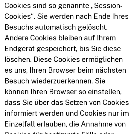
Cookies sind so genannte „Session-
Cookies“. Sie werden nach Ende Ihres
Besuchs automatisch gelöscht.
Andere Cookies bleiben auf Ihrem
Endgerät gespeichert, bis Sie diese
löschen. Diese Cookies ermöglichen
es uns, Ihren Browser beim nächsten
Besuch wiederzuerkennen. Sie
können Ihren Browser so einstellen,
dass Sie über das Setzen von Cookies
informiert werden und Cookies nur im
Einzelfall erlauben, die Annahme von